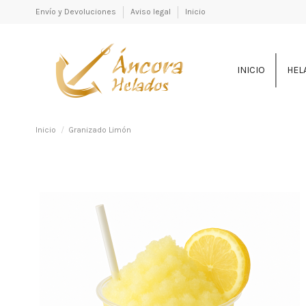
Envío y Devoluciones
Aviso legal
Inicio
INICIO
HEL
Inicio
Granizado Limón