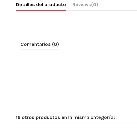
Detalles del producto
Reviews
(0)
Comentarios (0)
16 otros productos en la misma categoría: