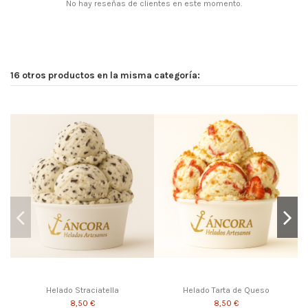
No hay reseñas de clientes en este momento.
16 otros productos en la misma categoría:
Helado Straciatella
Helado Tarta de Queso
8,50 €
8,50 €