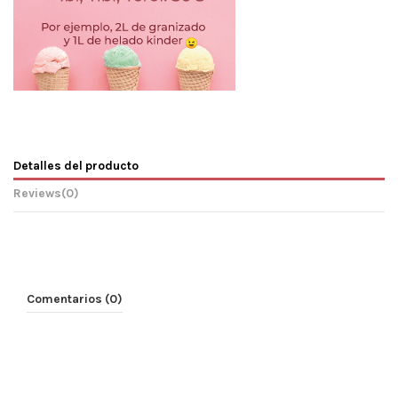
Detalles del producto
Reviews
(0)
Comentarios (0)