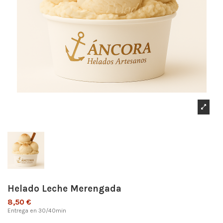
Helado Leche Merengada
8,50 €
Entrega en 30/40min