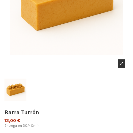
Barra Turrón
13,00 €
Entrega en 30/40min