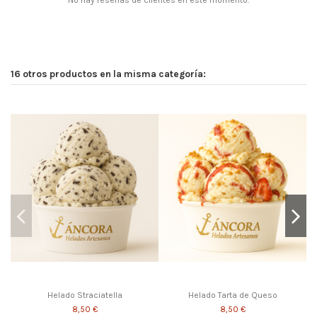
No hay reseñas de clientes en este momento.
16 otros productos en la misma categoría:
Helado Straciatella
Helado Tarta de Queso
8,50 €
8,50 €