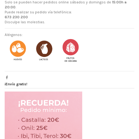
Solo se pueden hacer pedidos online sábados y domingos de
15:00h a
20:00
.
Puede realizar su pedido vía telefónica:
673 230 200
Disculpe las molestias.
Alérgenos:
¡Envío gratis!