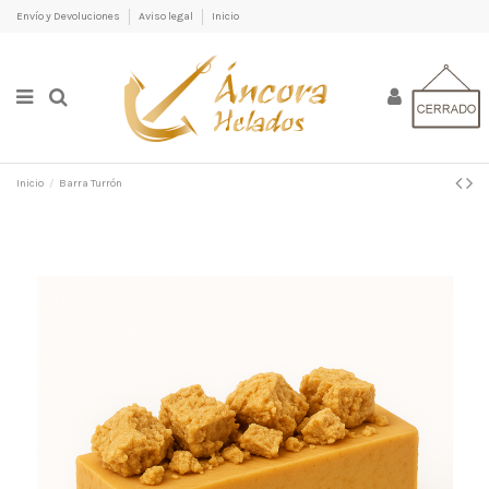
Envío y Devoluciones
Aviso legal
Inicio
Inicio
Barra Turrón