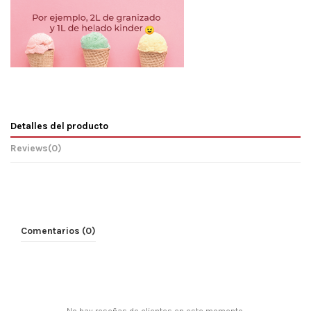
Detalles del producto
Reviews
(0)
Comentarios (0)